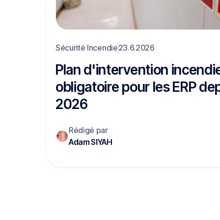
Sécurité Incendie
23.6.2026
Plan d'intervention incendie
obligatoire pour les ERP dep
2026
Rédigé par
Adam SIYAH