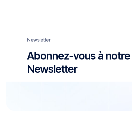
Newsletter
Abonnez-vous à notre
Newsletter