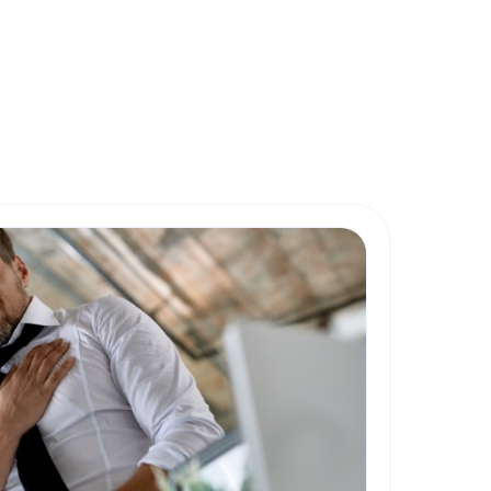
Derniers articles