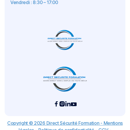
Vendredi : 8:30 – 17:00
Copyright © 2026 Direct Sécurité Formation - Mentions