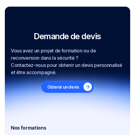
Demande de devis
Vous avez un projet de formation ou de
reconversion dans la sécurité ?
Contactez-nous pour obtenir un devis personnalisé
et être accompagné.
Obtenir un devis
Nos formations