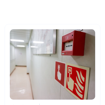
Derniers articles