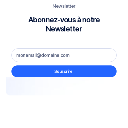
Newsletter
Abonnez-vous à notre
Newsletter