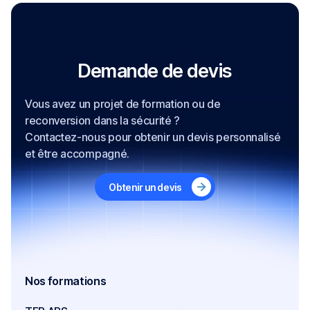
Demande de devis
Vous avez un projet de formation ou de
reconversion dans la sécurité ?
Contactez-nous pour obtenir un devis personnalisé
et être accompagné.
Obtenir un devis
Nos formations