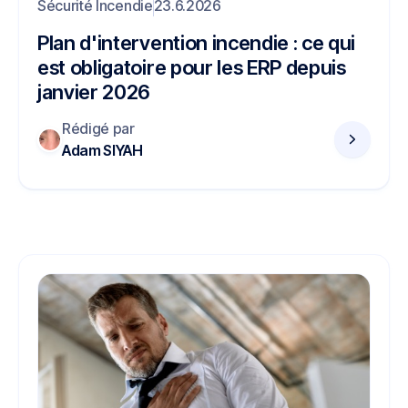
Sécurité Incendie
23.6.2026
Plan d'intervention incendie : ce qui
est obligatoire pour les ERP depuis
janvier 2026
Rédigé par
Adam SIYAH