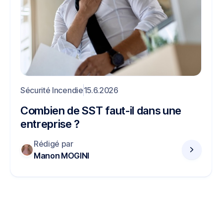
Sécurité Incendie
15.6.2026
Combien de SST faut-il dans une
entreprise ?
Rédigé par
Manon MOGINI